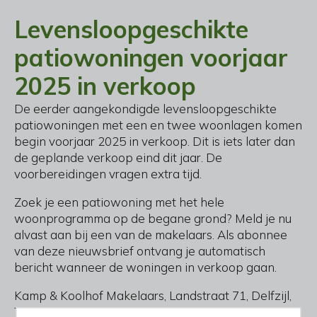
Levensloopgeschikte
patiowoningen voorjaar
2025 in verkoop
De eerder aangekondigde levensloopgeschikte
patiowoningen met een en twee woonlagen komen
begin voorjaar 2025 in verkoop. Dit is iets later dan
de geplande verkoop eind dit jaar. De
voorbereidingen vragen extra tijd.
Zoek je een patiowoning met het hele
woonprogramma op de begane grond? Meld je nu
alvast aan bij een van de makelaars. Als abonnee
van deze nieuwsbrief ontvang je automatisch
bericht wanneer de woningen in verkoop gaan.
Kamp & Koolhof Makelaars, Landstraat 71, Delfzijl,
T. 0596 612 220