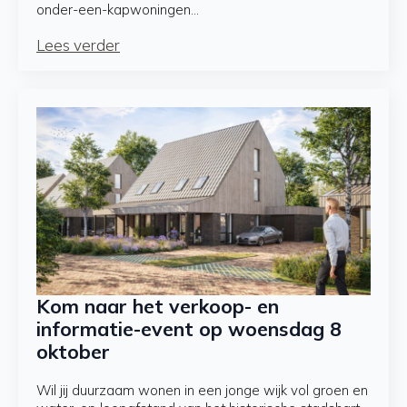
onder-een-kapwoningen…
Lees verder
Kom naar het verkoop- en
informatie-event op woensdag 8
oktober
Wil jij duurzaam wonen in een jonge wijk vol groen en