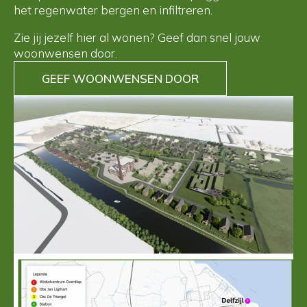
het regenwater bergen en infiltreren.
Zie jij jezelf hier al wonen? Geef dan snel jouw
woonwensen door.
GEEF WOONWENSEN DOOR