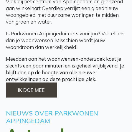
Vlak bij het centrum van Appingedam en grenzend
aan winkelhart Overdiep verrijst een gloednieuw
woongebied, met duurzame woningen te midden
van groen en water.
Is Parkwonen Appingedam iets voor jou? Vertel ons
dan je woonwensen. Misschien wordt jouw
woondroom dan werkelijkheid.
Meedoen aan het woonwensen-onderzoek kost je
slechts een paar minuten en is geheel vrijblijvend. Je
blijft dan op de hoogte van alle nieuwe
ontwikkelingen op deze prachtige plek.
IK DOE MEE
NIEUWS OVER PARKWONEN
APPINGEDAM