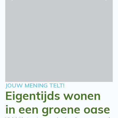
JOUW MENING TELT!
Eigentijds wonen
in een groene oase