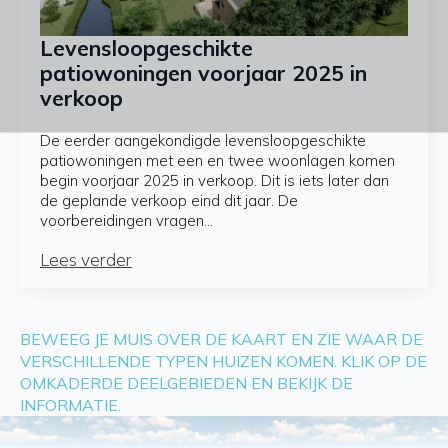
Levensloopgeschikte
patiowoningen voorjaar 2025 in
verkoop
De eerder aangekondigde levensloopgeschikte
patiowoningen met een en twee woonlagen komen
begin voorjaar 2025 in verkoop. Dit is iets later dan
de geplande verkoop eind dit jaar. De
voorbereidingen vragen…
Lees verder
BEWEEG JE MUIS OVER DE KAART EN ZIE WAAR DE
VERSCHILLENDE TYPEN HUIZEN KOMEN. KLIK OP DE
OMKADERDE DEELGEBIEDEN EN BEKIJK DE
INFORMATIE.