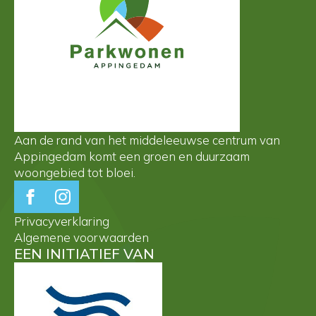
Aan de rand van het middeleeuwse centrum van
Appingedam komt een groen en duurzaam
woongebied tot bloei.
Privacyverklaring
Algemene voorwaarden
EEN INITIATIEF VAN