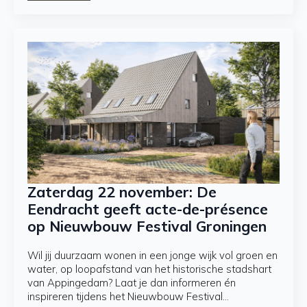
Zaterdag 22 november: De
Eendracht geeft acte-de-présence
op Nieuwbouw Festival Groningen
Wil jij duurzaam wonen in een jonge wijk vol groen en
water, op loopafstand van het historische stadshart
van Appingedam? Laat je dan informeren én
inspireren tijdens het Nieuwbouw Festival…