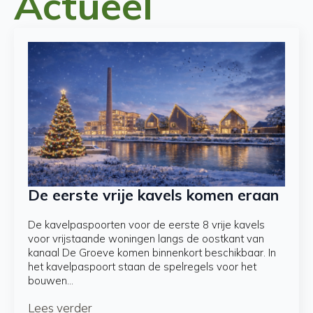
Actueel
De eerste vrije kavels komen eraan
De kavelpaspoorten voor de eerste 8 vrije kavels
voor vrijstaande woningen langs de oostkant van
kanaal De Groeve komen binnenkort beschikbaar. In
het kavelpaspoort staan de spelregels voor het
bouwen…
Lees verder