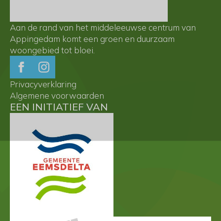
Aan de rand van het middeleeuwse centrum van
Appingedam komt een groen en duurzaam
woongebied tot bloei.
Privacyverklaring
Algemene voorwaarden
EEN INITIATIEF VAN