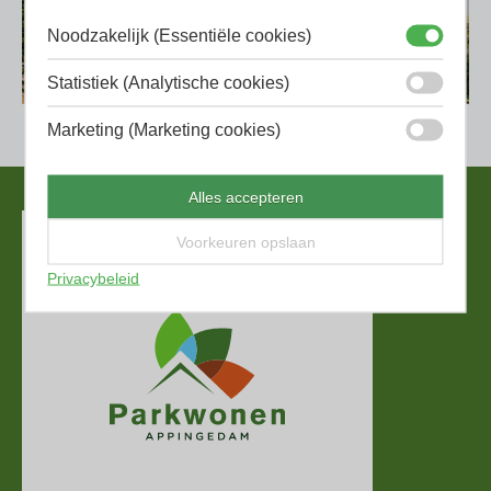
Noodzakelijk (Essentiële cookies)
Statistiek (Analytische cookies)
Marketing (Marketing cookies)
Alles accepteren
Voorkeuren opslaan
Privacybeleid